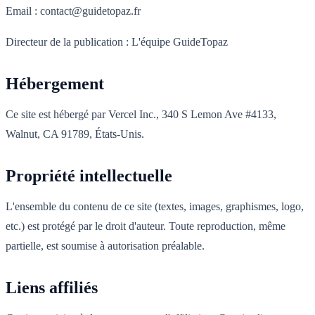
Email : contact@guidetopaz.fr
Directeur de la publication : L'équipe GuideTopaz
Hébergement
Ce site est hébergé par Vercel Inc., 340 S Lemon Ave #4133,
Walnut, CA 91789, États-Unis.
Propriété intellectuelle
L'ensemble du contenu de ce site (textes, images, graphismes, logo,
etc.) est protégé par le droit d'auteur. Toute reproduction, même
partielle, est soumise à autorisation préalable.
Liens affiliés