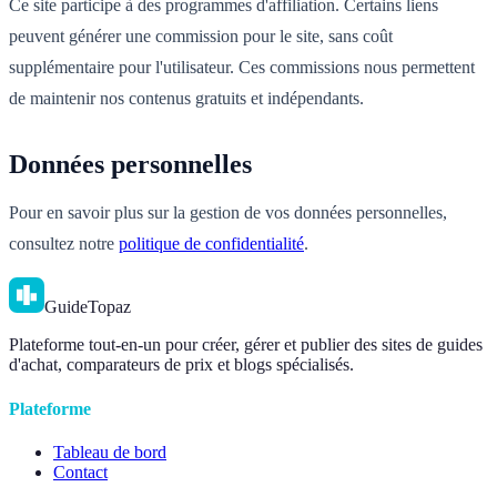
Ce site participe à des programmes d'affiliation. Certains liens
peuvent générer une commission pour le site, sans coût
supplémentaire pour l'utilisateur. Ces commissions nous permettent
de maintenir nos contenus gratuits et indépendants.
Données personnelles
Pour en savoir plus sur la gestion de vos données personnelles,
consultez notre
politique de confidentialité
.
GuideTopaz
Plateforme tout-en-un pour créer, gérer et publier des sites de guides
d'achat, comparateurs de prix et blogs spécialisés.
Plateforme
Tableau de bord
Contact